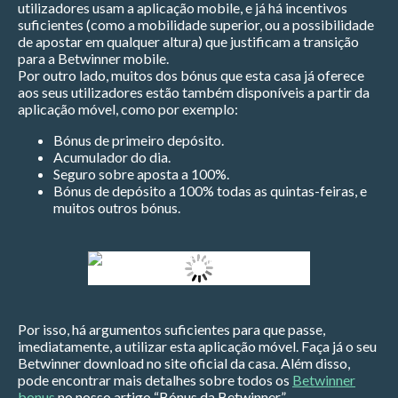
utilizadores usam a aplicação mobile, e já há incentivos
suficientes (como a mobilidade superior, ou a possibilidade
de apostar em qualquer altura) que justificam a transição
para a Betwinner mobile.
Por outro lado, muitos dos bónus que esta casa já oferece
aos seus utilizadores estão também disponíveis a partir da
aplicação móvel, como por exemplo:
Bónus de primeiro depósito.
Acumulador do dia.
Seguro sobre aposta a 100%.
Bónus de depósito a 100% todas as quintas-feiras, e
muitos outros bónus.
Por isso, há argumentos suficientes para que passe,
imediatamente, a utilizar esta aplicação móvel. Faça já o seu
Betwinner download no site oficial da casa. Além disso,
pode encontrar mais detalhes sobre todos os
Betwinner
bonus
no nosso artigo “Bónus da Betwinner”.