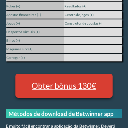
Poker (+)
Resultados (+)
Apostas financeiras (+)
Centro de jogos (+)
Jogos (+)
Construtor de apostas (-)
Desportos Virtuais (+)
Bingo (+)
Máquinas slot (+)
Carregar (+)
Obter bônus 130€
Métodos de download de Betwinner app
É muito fácil encontrar a aplicação da Betwinner. Deverá