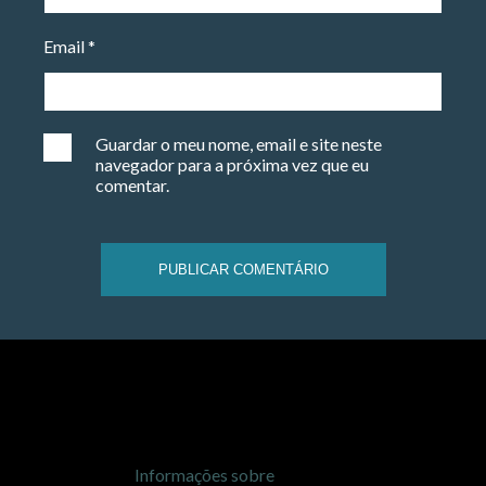
Email
*
Guardar o meu nome, email e site neste
navegador para a próxima vez que eu
comentar.
Informações sobre