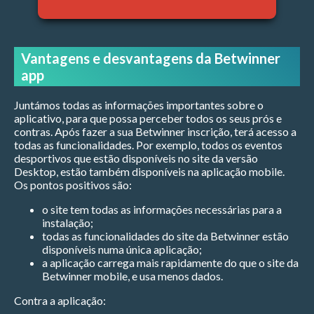
Vantagens e desvantagens da Betwinner
app
Juntámos todas as informações importantes sobre o
aplicativo, para que possa perceber todos os seus prós e
contras. Após fazer a sua Betwinner inscrição, terá acesso a
todas as funcionalidades. Por exemplo, todos os eventos
desportivos que estão disponíveis no site da versão
Desktop, estão também disponíveis na aplicação mobile.
Os pontos positivos são:
o site tem todas as informações necessárias para a
instalação;
todas as funcionalidades do site da Betwinner estão
disponíveis numa única aplicação;
a aplicação carrega mais rapidamente do que o site da
Betwinner mobile, e usa menos dados.
Contra a aplicação: