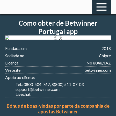
Como obter de Betwinner
Portugal app
Fundada em
2018
Sediada no
Chipre
Licença:
No 8048/JAZ
Website:
betwinner.com
Apoio ao cliente:
Tel.: 0800-504-767, 8(800) 511-07-03
support@betwinner.com
Livechat
Bónus de boas-vindas por parte da companhia de
apostas Betwinner