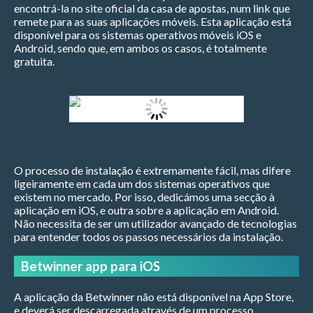
encontrá-la no site oficial da casa de apostas, num link que
remete para as suas aplicações móveis. Esta aplicação está
disponível para os sistemas operativos móveis iOS e
Android, sendo que, em ambos os casos, é totalmente
gratuita.
O processo de instalação é extremamente fácil, mas difere
ligeiramente em cada um dos sistemas operativos que
existem no mercado. Por isso, dedicámos uma secção à
aplicação em iOS, e outra sobre a aplicação em Android.
Não necessita de ser um utilizador avançado de tecnologias
para entender todos os passos necessários da instalação.
Betwinner app para iOS
A aplicação da Betwinner não está disponível na App Store,
e deverá ser descarregada através de um processo