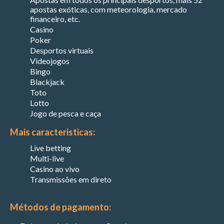
apostas exóticas, com meteorologia, mercado
financeiro, etc.
Casino
Poker
Desportos virtuais
Videojogos
Bingo
Blackjack
Toto
Lotto
Jogo de pesca e caça
Mais caracteristicas:
Live betting
Multi-live
Casino ao vivo
Transmissões em direto
Métodos de pagamento: