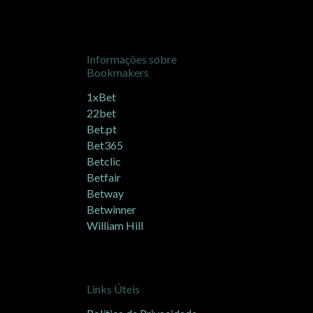
Informações sobre
Bookmakers
1xBet
22bet
Bet.pt
Bet365
Betclic
Betfair
Betway
Betwinner
William Hill
Links Úteis